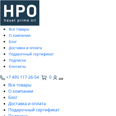
Все товары
О компании
Блог
Доставка и оплата
Подарочный сертификат
Подписка
Контакты
+7 495 117-26-54
0
Все товары
О компании
Блог
Доставка и оплата
Подарочный сертификат