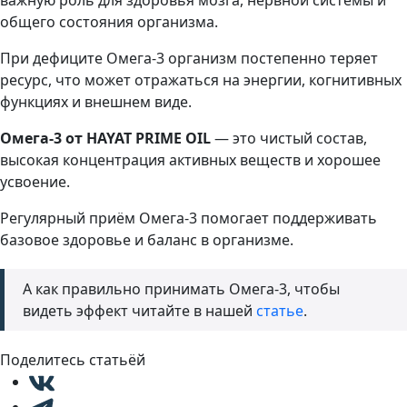
важную роль для здоровья мозга, нервной системы и
общего состояния организма.
При дефиците Омега-3 организм постепенно теряет
ресурс, что может отражаться на энергии, когнитивных
функциях и внешнем виде.
Омега-3 от HAYAT PRIME OIL
— это чистый состав,
высокая концентрация активных веществ и хорошее
усвоение.
Регулярный приём Омега-3 помогает поддерживать
базовое здоровье и баланс в организме.
А как правильно принимать Омега-3, чтобы
видеть эффект читайте в нашей
статье
.
Поделитесь статьёй