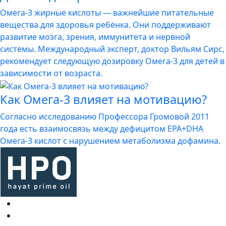
Омега-3 жирные кислоты — важнейшие питательные
вещества для здоровья ребёнка. Они поддерживают
развитие мозга, зрения, иммунитета и нервной
системы. Международный эксперт, доктор Вильям Сирс,
рекомендует следующую дозировку Омега-3 для детей в
зависимости от возраста.
Как Омега-3 влияет на мотивацию?
Согласно исследованию Профессора Громовой 2011
года есть взаимосвязь между дефицитом EPA+DHA
Омега-3 кислот с нарушением метаболизма дофамина.
Все товары
О компании