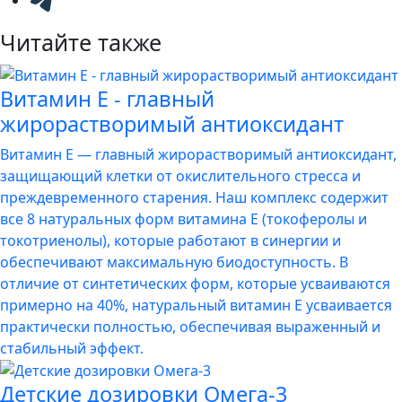
Читайте также
Витамин E - главный
жирорастворимый антиоксидант
Витамин E — главный жирорастворимый антиоксидант,
защищающий клетки от окислительного стресса и
преждевременного старения. Наш комплекс содержит
все 8 натуральных форм витамина E (токоферолы и
токотриенолы), которые работают в синергии и
обеспечивают максимальную биодоступность. В
отличие от синтетических форм, которые усваиваются
примерно на 40%, натуральный витамин E усваивается
практически полностью, обеспечивая выраженный и
стабильный эффект.
Детские дозировки Омега-3