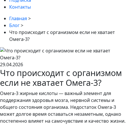
Подписка
Контакты
Главная
>
Блог
>
Что происходит с организмом если не хватает
Омега-3?
29.04.2026
Что происходит с организмом
если не хватает Омега-3?
Омега-3 жирные кислоты — важный элемент для
поддержания здоровья мозга, нервной системы и
общего состояния организма. Недостаток Омега-3
может долгое время оставаться незаметным, однако
постепенно влияет на самочувствие и качество жизни.