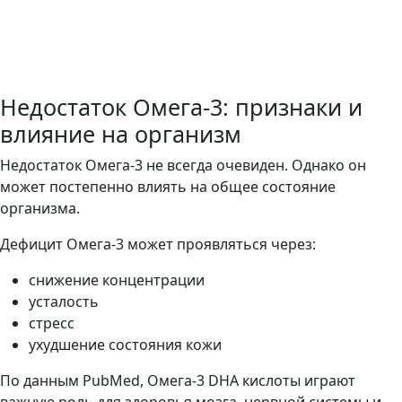
Недостаток Омега-3: признаки и
влияние на организм
Недостаток Омега-3 не всегда очевиден. Однако он
может постепенно влиять на общее состояние
организма.
Дефицит Омега-3 может проявляться через:
снижение концентрации
усталость
стресс
ухудшение состояния кожи
По данным PubMed, Омега-3 DHA кислоты играют