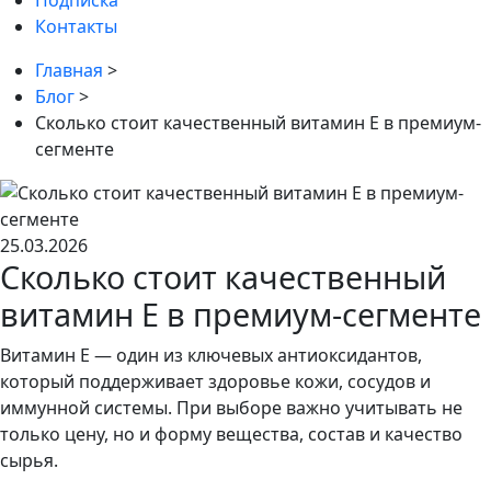
Подписка
Контакты
Главная
>
Блог
>
Сколько стоит качественный витамин Е в премиум-
сегменте
25.03.2026
Сколько стоит качественный
витамин Е в премиум-сегменте
Витамин Е — один из ключевых антиоксидантов,
который поддерживает здоровье кожи, сосудов и
иммунной системы. При выборе важно учитывать не
только цену, но и форму вещества, состав и качество
сырья.