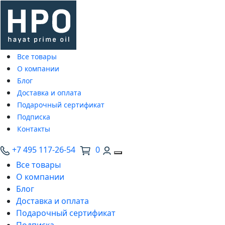
Все товары
О компании
Блог
Доставка и оплата
Подарочный сертификат
Подписка
Контакты
+7 495 117-26-54
0
Все товары
О компании
Блог
Доставка и оплата
Подарочный сертификат