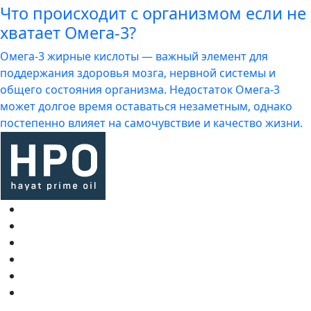
Что происходит с организмом если не
хватает Омега-3?
Омега-3 жирные кислоты — важный элемент для
поддержания здоровья мозга, нервной системы и
общего состояния организма. Недостаток Омега-3
может долгое время оставаться незаметным, однако
постепенно влияет на самочувствие и качество жизни.
Все товары
О компании
Блог
Доставка и оплата
Контакты
FAQ