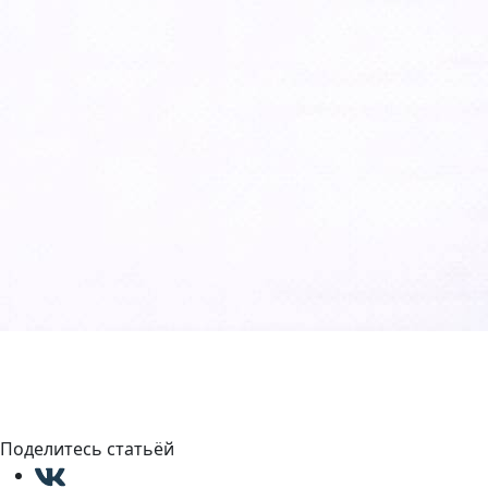
Поделитесь статьёй