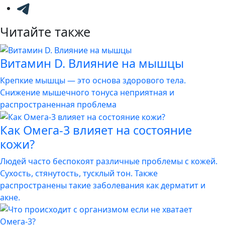
Читайте также
Витамин D. Влияние на мышцы
Крепкие мышцы — это основа здорового тела.
Снижение мышечного тонуса неприятная и
распространенная проблема
Как Омега-3 влияет на состояние
кожи?
Людей часто беспокоят различные проблемы с кожей.
Сухость, стянутость, тусклый тон. Также
распространены такие заболевания как дерматит и
акне.