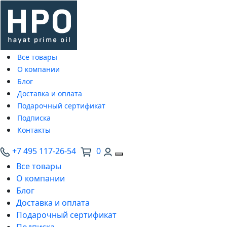
Все товары
О компании
Блог
Доставка и оплата
Подарочный сертификат
Подписка
Контакты
+7 495 117-26-54
0
Все товары
О компании
Блог
Доставка и оплата
Подарочный сертификат