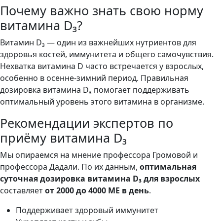
Почему важно знать свою норму
витамина D₃?
Витамин D₃ — один из важнейших нутриентов для
здоровья костей, иммунитета и общего самочувствия.
Нехватка витамина D часто встречается у взрослых,
особенно в осенне-зимний период. Правильная
дозировка витамина D₃ помогает поддерживать
оптимальный уровень этого витамина в организме.
Рекомендации экспертов по
приёму витамина D₃
Мы опираемся на мнение профессора Громовой и
профессора Дадали. По их данным,
оптимальная
суточная дозировка витамина D₃ для взрослых
составляет
от 2000 до 4000 МЕ в день
.
Поддерживает здоровый иммунитет