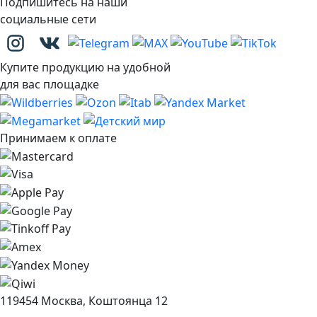
Подпишитесь на наши
социальные сети
Купите продукцию на удобной
для вас площадке
Принимаем к оплате
119454 Москва, Коштоянца 12