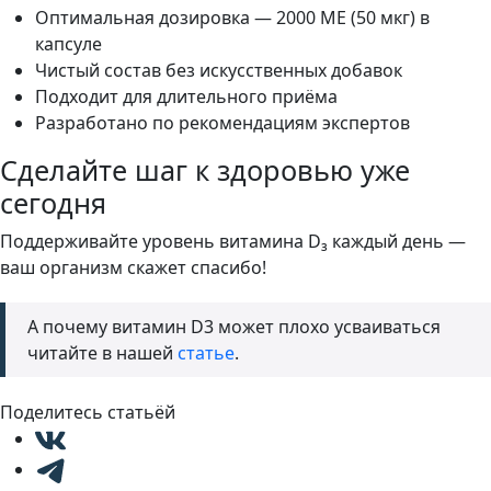
Оптимальная дозировка — 2000 МЕ (50 мкг) в
капсуле
Чистый состав без искусственных добавок
Подходит для длительного приёма
Разработано по рекомендациям экспертов
Сделайте шаг к здоровью уже
сегодня
Поддерживайте уровень витамина D₃ каждый день —
ваш организм скажет спасибо!
А почему витамин D3 может плохо усваиваться
читайте в нашей
статье
.
Поделитесь статьёй