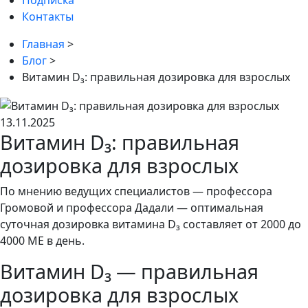
Подписка
Контакты
Главная
>
Блог
>
Витамин D₃: правильная дозировка для взрослых
13.11.2025
Витамин D₃: правильная
дозировка для взрослых
По мнению ведущих специалистов — профессора
Громовой и профессора Дадали — оптимальная
суточная дозировка витамина D₃ составляет от 2000 до
4000 МЕ в день.
Витамин D₃ — правильная
дозировка для взрослых