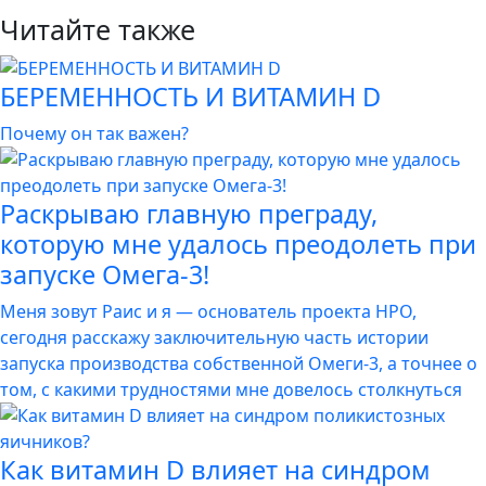
Читайте также
БЕРЕМЕННОСТЬ И ВИТАМИН D
Почему он так важен?
Раскрываю главную преграду,
которую мне удалось преодолеть при
запуске Омега-3!
Меня зовут Раис и я — основатель проекта HPO,
сегодня расскажу заключительную часть истории
запуска производства собственной Омеги-3, а точнее о
том, с какими трудностями мне довелось столкнуться
Как витамин D влияет на синдром