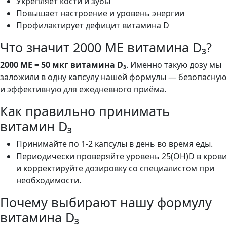
Укрепляет кости и зубы
Повышает настроение и уровень энергии
Профилактирует дефицит витамина D
Что значит 2000 МЕ витамина D₃?
2000 МЕ = 50 мкг витамина D₃
. Именно такую дозу мы
заложили в одну капсулу нашей формулы — безопасную
и эффективную для ежедневного приёма.
Как правильно принимать
витамин D₃
Принимайте по 1-2 капсулы в день во время еды.
Периодически проверяйте уровень 25(OH)D в крови
и корректируйте дозировку со специалистом при
необходимости.
Почему выбирают нашу формулу
витамина D₃