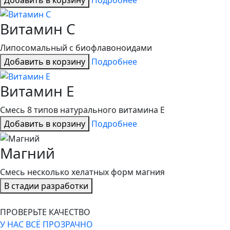
Витамин С
Липосомальный с биофлавоноидами
Добавить в корзину
Подробнее
Витамин Е
Смесь 8 типов натурального витамина Е
Добавить в корзину
Подробнее
Магний
Смесь несколько хелатных форм магния
В стадии разработки
ПРОВЕРЬТЕ КАЧЕСТВО
У НАС ВСЁ ПРОЗРАЧНО