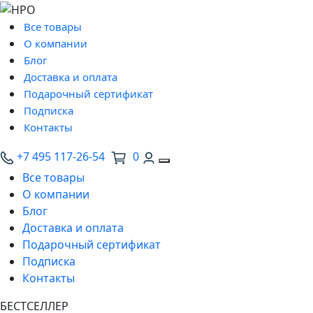
Все товары
О компании
Блог
Доставка и оплата
Подарочный сертификат
Подписка
Контакты
+7 495 117-26-54
0
Все товары
О компании
Блог
Доставка и оплата
Подарочный сертификат
Подписка
Контакты
БЕСТСЕЛЛЕР