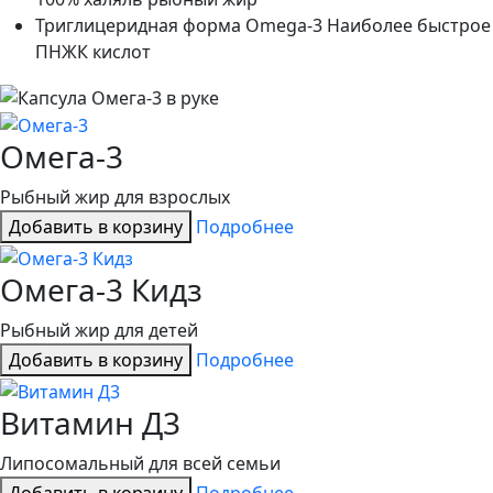
Триглицеридная форма Omega-3
Наиболее быстрое
ПНЖК кислот
Омега-3
Рыбный жир для взрослых
Добавить в корзину
Подробнее
Омега-3 Кидз
Рыбный жир для детей
Добавить в корзину
Подробнее
Витамин Д3
Липосомальный для всей семьи
Добавить в корзину
Подробнее