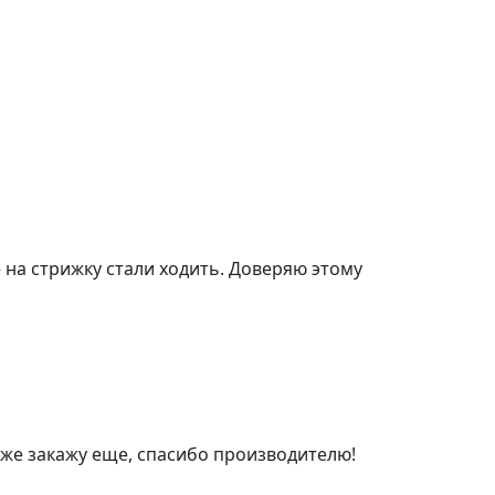
 на стрижку стали ходить. Доверяю этому
озже закажу еще, спасибо производителю!