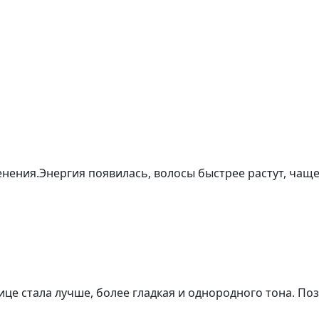
нения.Энергия появилась, волосы быстрее растут, чаще
лице стала лучше, более гладкая и однородного тона. П