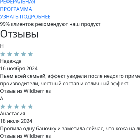
РЕФЕРАЛЬНАЯ
ПРОГРАММА
УЗНАТЬ ПОДРОБНЕЕ
99% клиентов рекомендуют наш продукт
Отзывы
Н
Надежда
16 ноября 2024
Пьем всей семьей, эффект увидели после недолго приме
производители, честный состав и отличный эффект.
Отзыв из Wildberries
А
Анастасия
18 июля 2024
Пропила одну баночку и заметила сейчас, что кожа на 
Отзыв из Wildberries